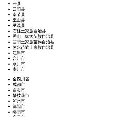
开县
云阳县
奉节县
巫山县
巫溪县
石柱土家族自治县
秀山土家族苗族自治县
酉阳土家族苗族自治县
彭水苗族土家族自治县
江津市
合川市
永川市
南川市
全四川省
成都市
自贡市
攀枝花市
泸州市
德阳市
绵阳市