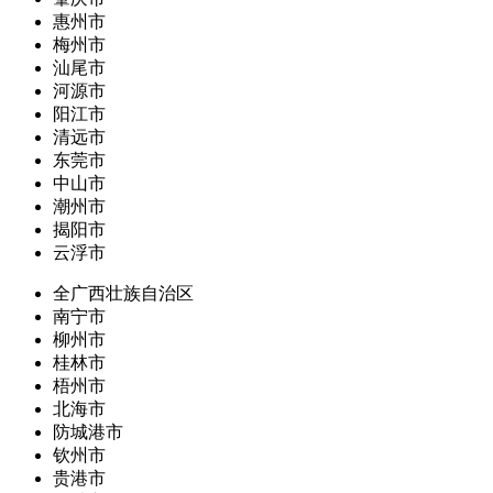
惠州市
梅州市
汕尾市
河源市
阳江市
清远市
东莞市
中山市
潮州市
揭阳市
云浮市
全广西壮族自治区
南宁市
柳州市
桂林市
梧州市
北海市
防城港市
钦州市
贵港市