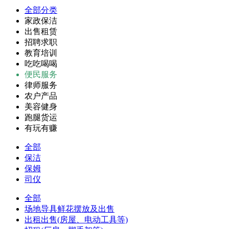
全部分类
家政保洁
出售租赁
招聘求职
教育培训
吃吃喝喝
便民服务
律师服务
农户产品
美容健身
跑腿货运
有玩有赚
全部
保洁
保姆
司仪
全部
场地导具鲜花摆放及出售
出租出售(房屋、电动工具等)