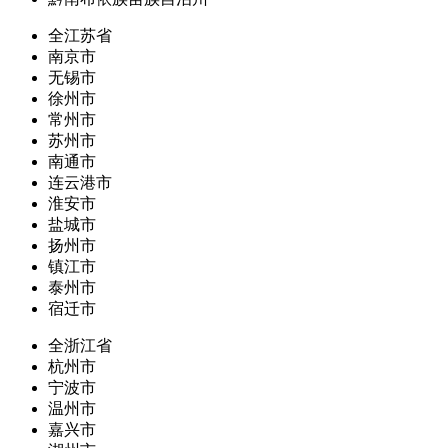
全江苏省
南京市
无锡市
徐州市
常州市
苏州市
南通市
连云港市
淮安市
盐城市
扬州市
镇江市
泰州市
宿迁市
全浙江省
杭州市
宁波市
温州市
嘉兴市