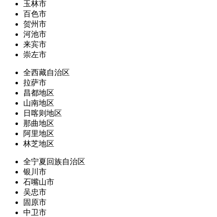
玉林市
百色市
贺州市
河池市
来宾市
崇左市
全西藏自治区
拉萨市
昌都地区
山南地区
日喀则地区
那曲地区
阿里地区
林芝地区
全宁夏回族自治区
银川市
石嘴山市
吴忠市
固原市
中卫市