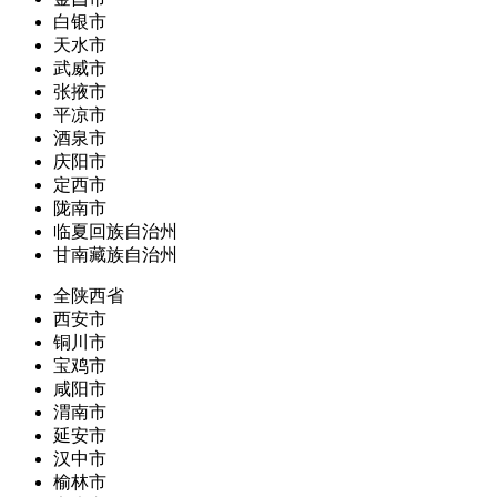
白银市
天水市
武威市
张掖市
平凉市
酒泉市
庆阳市
定西市
陇南市
临夏回族自治州
甘南藏族自治州
全陕西省
西安市
铜川市
宝鸡市
咸阳市
渭南市
延安市
汉中市
榆林市