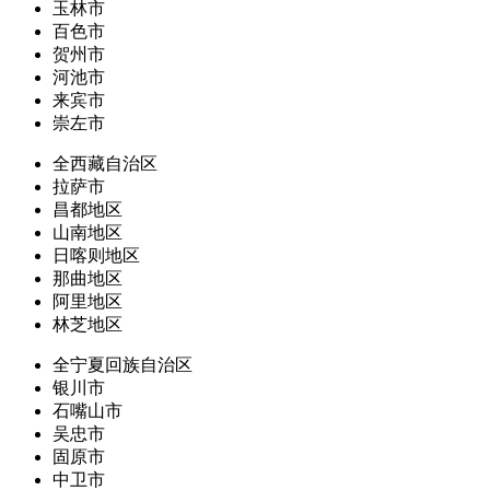
玉林市
百色市
贺州市
河池市
来宾市
崇左市
全西藏自治区
拉萨市
昌都地区
山南地区
日喀则地区
那曲地区
阿里地区
林芝地区
全宁夏回族自治区
银川市
石嘴山市
吴忠市
固原市
中卫市