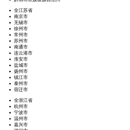
全江苏省
南京市
无锡市
徐州市
常州市
苏州市
南通市
连云港市
淮安市
盐城市
扬州市
镇江市
泰州市
宿迁市
全浙江省
杭州市
宁波市
温州市
嘉兴市