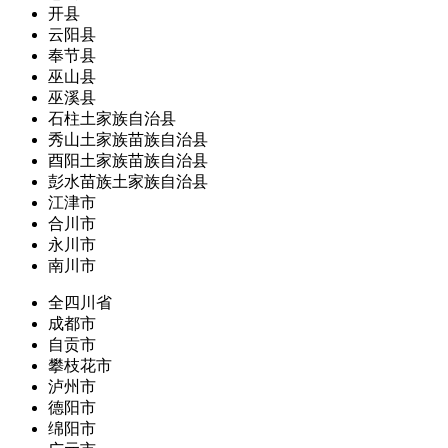
开县
云阳县
奉节县
巫山县
巫溪县
石柱土家族自治县
秀山土家族苗族自治县
酉阳土家族苗族自治县
彭水苗族土家族自治县
江津市
合川市
永川市
南川市
全四川省
成都市
自贡市
攀枝花市
泸州市
德阳市
绵阳市