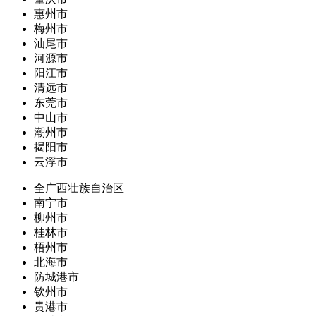
惠州市
梅州市
汕尾市
河源市
阳江市
清远市
东莞市
中山市
潮州市
揭阳市
云浮市
全广西壮族自治区
南宁市
柳州市
桂林市
梧州市
北海市
防城港市
钦州市
贵港市