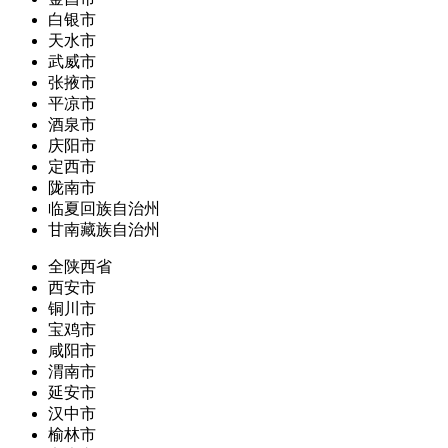
白银市
天水市
武威市
张掖市
平凉市
酒泉市
庆阳市
定西市
陇南市
临夏回族自治州
甘南藏族自治州
全陕西省
西安市
铜川市
宝鸡市
咸阳市
渭南市
延安市
汉中市
榆林市