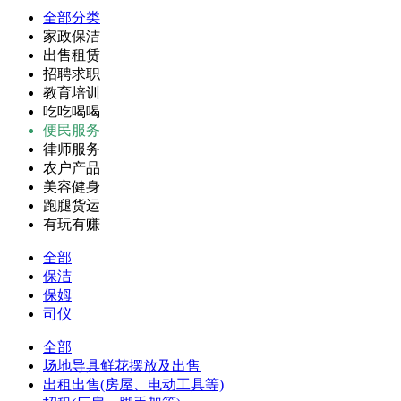
全部分类
家政保洁
出售租赁
招聘求职
教育培训
吃吃喝喝
便民服务
律师服务
农户产品
美容健身
跑腿货运
有玩有赚
全部
保洁
保姆
司仪
全部
场地导具鲜花摆放及出售
出租出售(房屋、电动工具等)